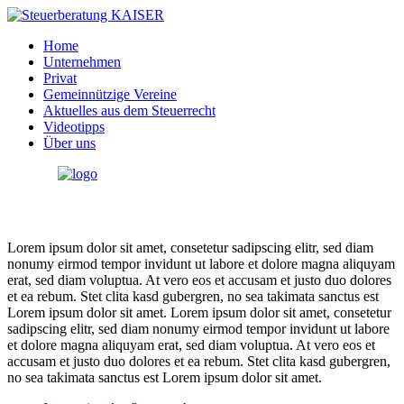
Home
Unternehmen
Privat
Gemeinnützige Vereine
Aktuelles aus dem Steuerrecht
Videotipps
Über uns
Lorem ipsum dolor sit amet, consetetur sadipscing elitr, sed diam
nonumy eirmod tempor invidunt ut labore et dolore magna aliquyam
erat, sed diam voluptua. At vero eos et accusam et justo duo dolores
et ea rebum. Stet clita kasd gubergren, no sea takimata sanctus est
Lorem ipsum dolor sit amet. Lorem ipsum dolor sit amet, consetetur
sadipscing elitr, sed diam nonumy eirmod tempor invidunt ut labore
et dolore magna aliquyam erat, sed diam voluptua. At vero eos et
accusam et justo duo dolores et ea rebum. Stet clita kasd gubergren,
no sea takimata sanctus est Lorem ipsum dolor sit amet.